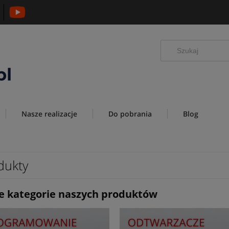
Nasze realizacje
Do pobrania
Blog
dukty
 kategorie naszych produktów