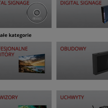
ałe kategorie