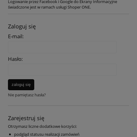
Logowanie przez Facebook i Google do Ekrany Informacyjne
świadczone jest w ramach usługi Shoper ONE.
Zaloguj się
E-mail:
Hasło:
zaloguj się
Nie pamiętasz hasła?
Zarejestruj się
Otrzymasz liczne dodatkowe korzyści:
podgląd statusu realizacji zamówień