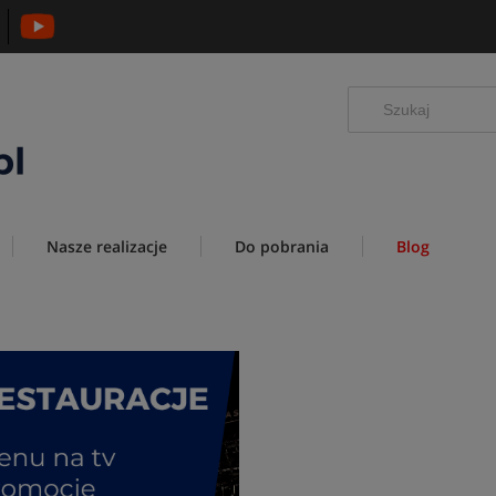
Nasze realizacje
Do pobrania
Blog