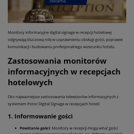
Monitory informacyjne digital signage w recepcji hotelowej
odgrywają kluczową rolę w usprawnieniu obsługi gości, poprawie
komunikacji i budowaniu profesjonalnego wizerunku hotelu.
Zastosowania monitorów
informacyjnych w recepcjach
hotelowych
Oto najważniejsze zastosowania telewizorów informacyjnych z
systemem Pictor Digital Signage w recepcjach hoteli:
1. Informowanie gości
Powitanie gości
: Monitory w recepcji mogą witać gości