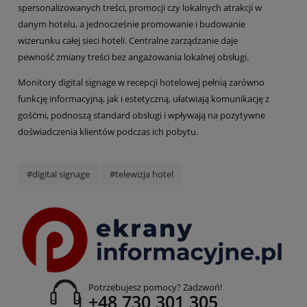
spersonalizowanych treści, promocji czy lokalnych atrakcji w
danym hotelu, a jednocześnie promowanie i budowanie
wizerunku całej sieci hoteli. Centralne zarządzanie daje
pewność zmiany treści bez angażowania lokalnej obsługi.
Monitory digital signage w recepcji hotelowej pełnią zarówno
funkcję informacyjną, jak i estetyczną, ułatwiają komunikację z
gośćmi, podnoszą standard obsługi i wpływają na pozytywne
doświadczenia klientów podczas ich pobytu.
#digital signage
#telewizja hotel
Potrzebujesz pomocy? Zadzwoń!
+48 730 301 305